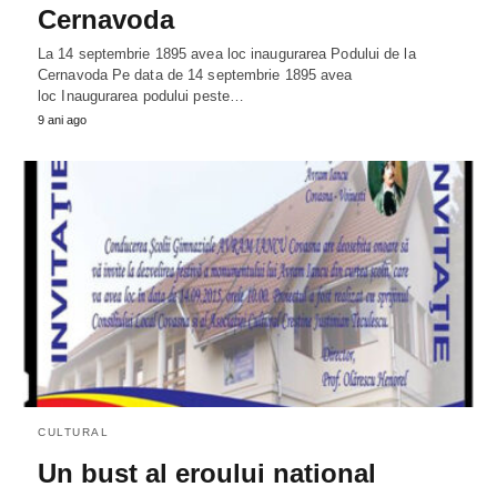
Cernavoda
La 14 septembrie 1895 avea loc inaugurarea Podului de la
Cernavoda Pe data de 14 septembrie 1895 avea
loc Inaugurarea podului peste…
9 ani ago
CULTURAL
Un bust al eroului national