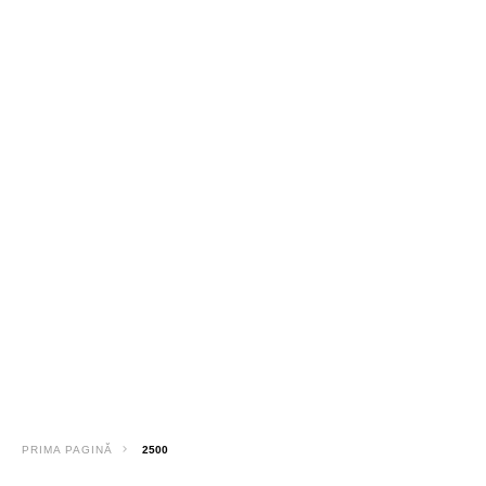
PRIMA PAGINĂ
2500