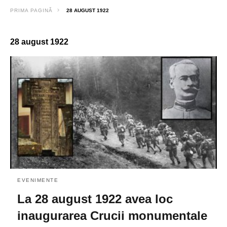
PRIMA PAGINĂ
28 AUGUST 1922
28 august 1922
EVENIMENTE
La 28 august 1922 avea loc
inaugurarea Crucii monumentale