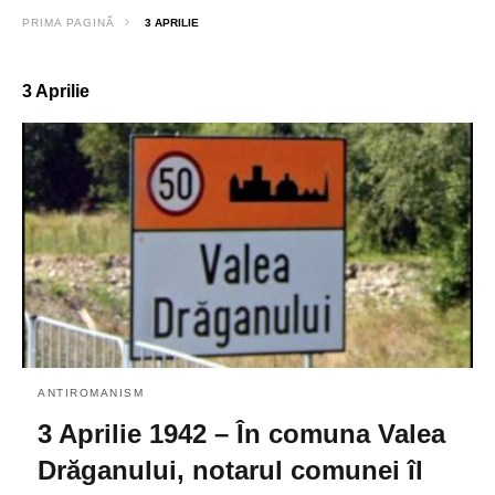
PRIMA PAGINĂ
3 APRILIE
3 Aprilie
ANTIROMANISM
3 Aprilie 1942 – În comuna Valea
Drăganului, notarul comunei îl