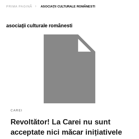
PRIMA PAGINĂ
ASOCIAŢII CULTURALE ROMÂNESTI
asociaţii culturale românesti
CAREI
Revoltător! La Carei nu sunt
acceptate nici măcar inițiativele