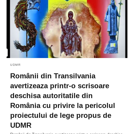
UDMR
Românii din Transilvania
avertizeaza printr-o scrisoare
deschisa autoritatile din
România cu privire la pericolul
proiectului de lege propus de
UDMR