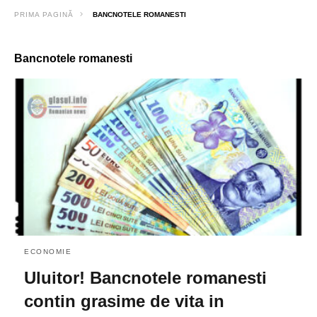
PRIMA PAGINĂ
BANCNOTELE ROMANESTI
Bancnotele romanesti
ECONOMIE
Uluitor! Bancnotele romanesti
contin grasime de vita in