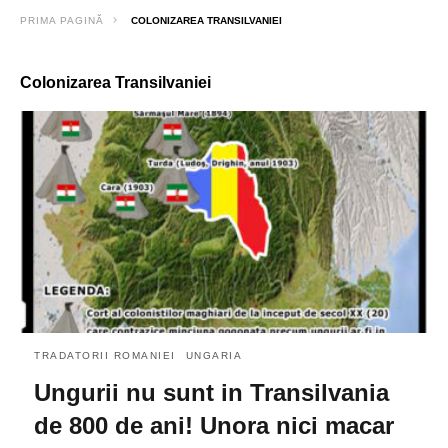
PRIMA PAGINĂ
COLONIZAREA TRANSILVANIEI
Colonizarea Transilvaniei
TRADATORII ROMANIEI
UNGARIA
Ungurii nu sunt in Transilvania
de 800 de ani! Unora nici macar