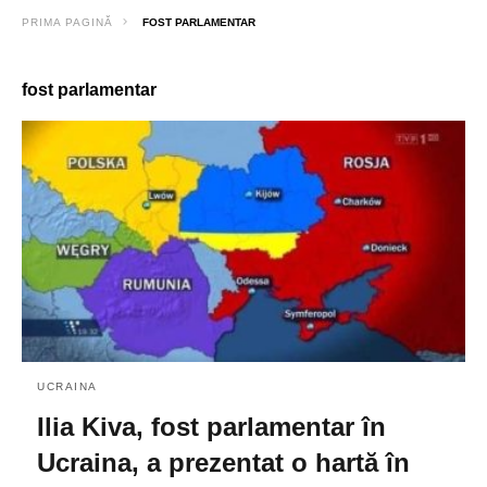
PRIMA PAGINĂ
FOST PARLAMENTAR
fost parlamentar
UCRAINA
Ilia Kiva, fost parlamentar în
Ucraina, a prezentat o hartă în