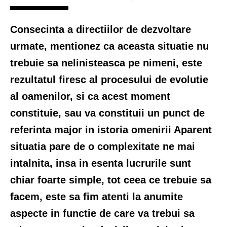
Consecinta a directiilor de dezvoltare
urmate, mentionez ca aceasta situatie nu
trebuie sa nelinisteasca pe nimeni, este
rezultatul firesc al procesului de evolutie
al oamenilor, si ca acest moment
constituie, sau va constituii un punct de
referinta major in istoria omenirii Aparent
situatia pare de o complexitate ne mai
intalnita, insa in esenta lucrurile sunt
chiar foarte simple, tot ceea ce trebuie sa
facem, este sa fim atenti la anumite
aspecte in functie de care va trebui sa