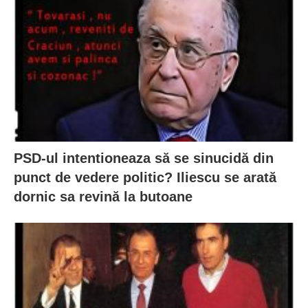
PSD-ul intentioneaza să se sinucidă din
punct de vedere politic? Iliescu se arată
dornic sa revină la butoane