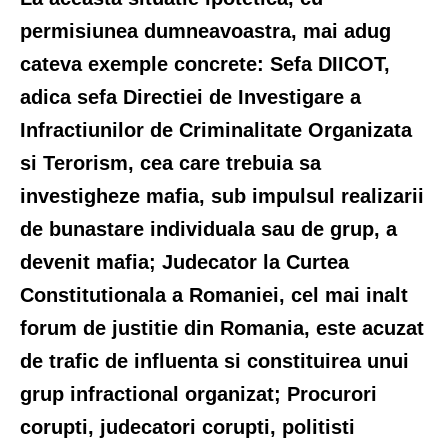
permisiunea dumneavoastra, mai adug
cateva exemple concrete: Sefa DIICOT,
adica sefa Directiei de Investigare a
Infractiunilor de Criminalitate Organizata
si Terorism, cea care trebuia sa
investigheze mafia, sub impulsul realizarii
de bunastare individuala sau de grup, a
devenit mafia; Judecator la Curtea
Constitutionala a Romaniei, cel mai inalt
forum de justitie din Romania, este acuzat
de trafic de influenta si constituirea unui
grup infractional organizat; Procurori
corupti, judecatori corupti, politisti