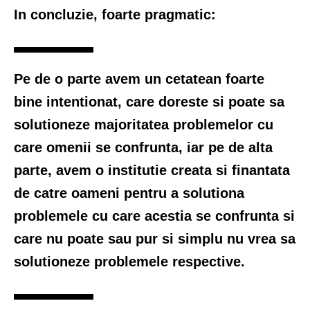
In concluzie, foarte pragmatic:
Pe de o parte avem un cetatean foarte
bine intentionat, care doreste si poate sa
solutioneze majoritatea problemelor cu
care omenii se confrunta, iar pe de alta
parte, avem o institutie creata si finantata
de catre oameni pentru a solutiona
problemele cu care acestia se confrunta si
care nu poate sau pur si simplu nu vrea sa
solutioneze problemele respective.