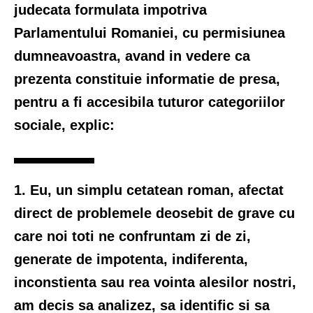
judecata formulata impotriva
Parlamentului Romaniei, cu permisiunea
dumneavoastra, avand in vedere ca
prezenta constituie informatie de presa,
pentru a fi accesibila tuturor categoriilor
sociale, explic:
1. Eu, un simplu cetatean roman, afectat
direct de problemele deosebit de grave cu
care noi toti ne confruntam zi de zi,
generate de impotenta, indiferenta,
inconstienta sau rea vointa alesilor nostri,
am decis sa analizez, sa identific si sa