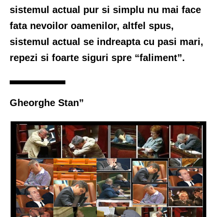
sistemul actual pur si simplu nu mai face
fata nevoilor oamenilor, altfel spus,
sistemul actual se indreapta cu pasi mari,
repezi si foarte siguri spre “faliment”.
Gheorghe Stan”