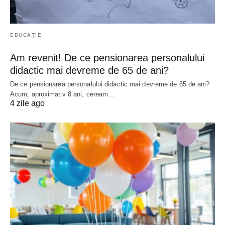
EDUCAȚIE
Am revenit! De ce pensionarea personalului
didactic mai devreme de 65 de ani?
De ce pensionarea personalului didactic mai devreme de 65 de ani?
Acum, aproximativ 8 ani, ceream…
4 zile ago