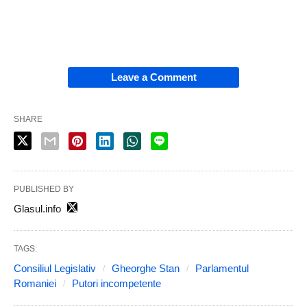
Leave a Comment
SHARE
PUBLISHED BY
Glasul.info
TAGS:
Consiliul Legislativ
Gheorghe Stan
Parlamentul
Romaniei
Putori incompetente