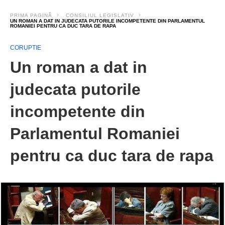
PRIMA PAGINĂ
CONSILIUL LEGISLATIV
UN ROMAN A DAT IN JUDECATA PUTORILE INCOMPETENTE DIN PARLAMENTUL
ROMANIEI PENTRU CA DUC TARA DE RAPA
CORUPTIE
Un roman a dat in
judecata putorile
incompetente din
Parlamentul Romaniei
pentru ca duc tara de rapa