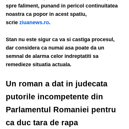
spre faliment, punand in pericol continuitatea
noastra ca popor in acest spatiu,
scrie
ziuanews.ro
.
Stan nu este sigur ca va si castiga procesul,
dar considera ca numai asa poate da un
semnal de alarma celor indreptatiti sa
remedieze situatia actuala.
Un roman a dat in judecata
putorile incompetente din
Parlamentul Romaniei pentru
ca duc tara de rapa