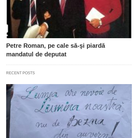
Petre Roman, pe cale să-şi piardă
mandatul de deputat
RECENT POSTS