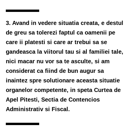
3. Avand in vedere situatia creata, e destul
de greu sa tolerezi faptul ca oamenii pe
care ii platesti si care ar trebui sa se
gandeasca la viitorul tau si al familiei tale,
nici macar nu vor sa te asculte, si am
considerat ca fiind de bun augur sa
inaintez spre solutionare aceasta situatie
organelor competente, in speta Curtea de
Apel Pitesti, Sectia de Contencios
Administrativ si Fiscal.