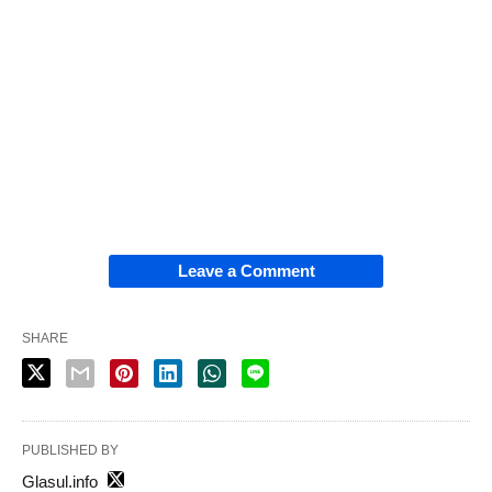
Leave a Comment
SHARE
PUBLISHED BY
Glasul.info