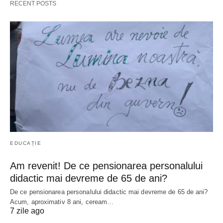
RECENT POSTS
EDUCAȚIE
Am revenit! De ce pensionarea personalului
didactic mai devreme de 65 de ani?
De ce pensionarea personalului didactic mai devreme de 65 de ani?
Acum, aproximativ 8 ani, ceream…
7 zile ago