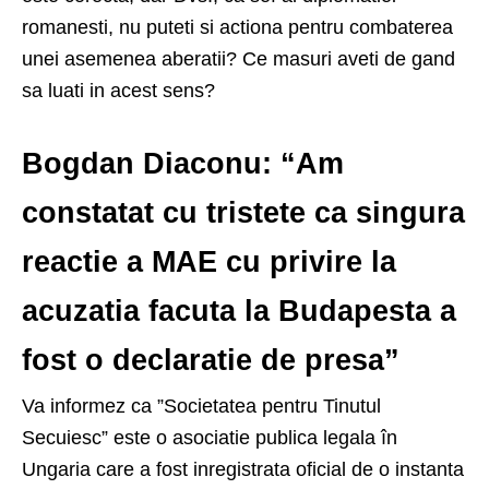
romanesti, nu puteti si actiona pentru combaterea
unei asemenea aberatii? Ce masuri aveti de gand
sa luati in acest sens?
Bogdan Diaconu: “Am
constatat cu tristete ca singura
reactie a MAE cu privire la
acuzatia facuta la Budapesta a
fost o declaratie de presa”
Va informez ca ”Societatea pentru Tinutul
Secuiesc” este o asociatie publica legala în
Ungaria care a fost inregistrata oficial de o instanta