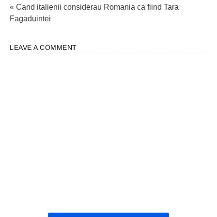
« Cand italienii considerau Romania ca fiind Tara
Fagaduintei
LEAVE A COMMENT