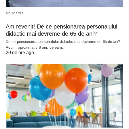
EDUCAȚIE
Am revenit! De ce pensionarea personalului
didactic mai devreme de 65 de ani?
De ce pensionarea personalului didactic mai devreme de 65 de ani?
Acum, aproximativ 8 ani, ceream…
20 de ore ago