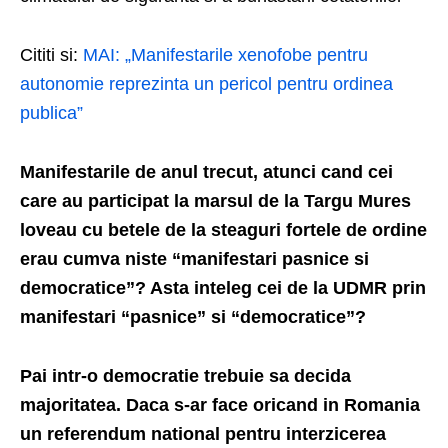
Cititi si:
MAI: „Manifestarile xenofobe pentru
autonomie reprezinta un pericol pentru ordinea
publica”
Manifestarile de anul trecut, atunci cand cei
care au participat la marsul de la Targu Mures
loveau cu betele de la steaguri fortele de ordine
erau cumva niste “manifestari pasnice si
democratice”? Asta inteleg cei de la UDMR prin
manifestari “pasnice” si “democratice”?
Pai intr-o democratie trebuie sa decida
majoritatea. Daca s-ar face oricand in Romania
un referendum national pentru interzicerea