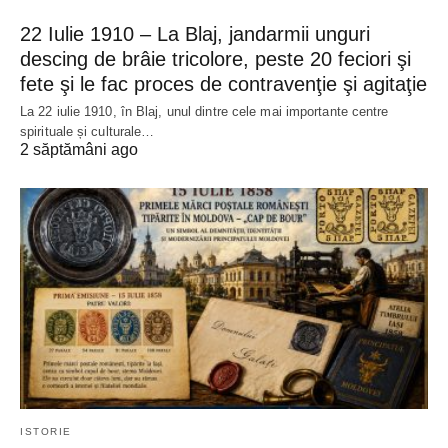
22 Iulie 1910 – La Blaj, jandarmii unguri
descing de brâie tricolore, peste 20 feciori şi
fete şi le fac proces de contravenţie şi agitaţie
La 22 iulie 1910, în Blaj, unul dintre cele mai importante centre
spirituale și culturale…
2 săptămâni ago
ISTORIE