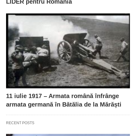
LIDER pentru România
11 iulie 1917 – Armata română înfrânge
armata germană în Bătălia de la Mărăști
RECENT POSTS