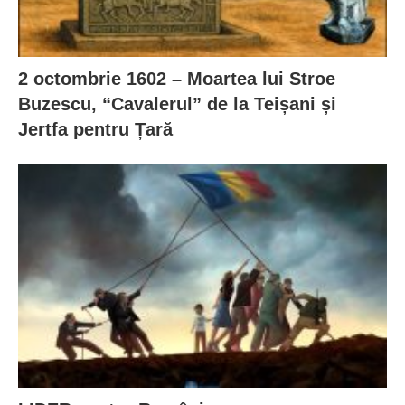
2 octombrie 1602 – Moartea lui Stroe
Buzescu, “Cavalerul” de la Teișani și
Jertfa pentru Țară