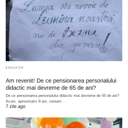
EDUCAȚIE
Am revenit! De ce pensionarea personalului
didactic mai devreme de 65 de ani?
De ce pensionarea personalului didactic mai devreme de 65 de ani?
Acum, aproximativ 8 ani, ceream…
7 zile ago