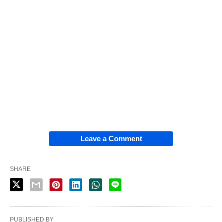
Leave a Comment
SHARE
PUBLISHED BY