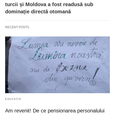
turcii și Moldova a fost readusă sub
dominație directă otomană
RECENT POSTS
EDUCAȚIE
Am revenit! De ce pensionarea personalului