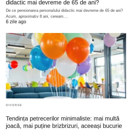
didactic mai devreme de 65 de ani?
De ce pensionarea personalului didactic mai devreme de 65 de ani?
Acum, aproximativ 8 ani, ceream…
6 zile ago
DIVERSE
Tendința petrecerilor minimaliste: mai multă
joacă, mai puține brizbrizuri, aceeași bucurie