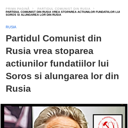
PRIMA PAGINĂ
PARTIDUL COMUNIST DIN RUSIA
PARTIDUL COMUNIST DIN RUSIA VREA STOPAREA ACTIUNILOR FUNDATIILOR LUI
SOROS SI ALUNGAREA LOR DIN RUSIA
RUSIA
Partidul Comunist din
Rusia vrea stoparea
actiunilor fundatiilor lui
Soros si alungarea lor din
Rusia