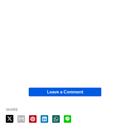
Leave a Comment
SHARE