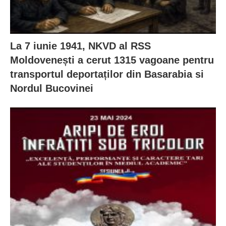
La 7 iunie 1941, NKVD al RSS
Moldovenești a cerut 1315 vagoane pentru
transportul deportaților din Basarabia si
Nordul Bucovinei