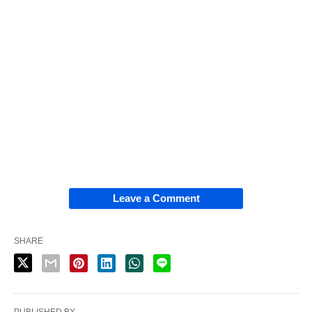
Leave a Comment
SHARE
PUBLISHED BY