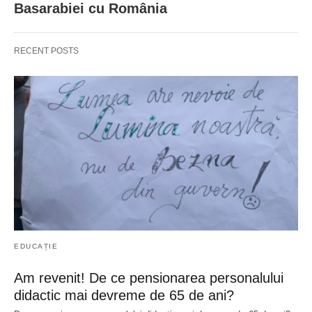
Basarabiei cu România
RECENT POSTS
EDUCAȚIE
Am revenit! De ce pensionarea personalului
didactic mai devreme de 65 de ani?