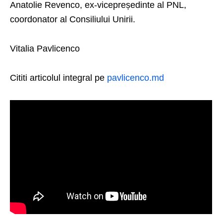
Anatolie Revenco, ex-vicepreședinte al PNL,
coordonator al Consiliului Unirii.
Vitalia Pavlicenco
Cititi articolul integral pe
pavlicenco.md