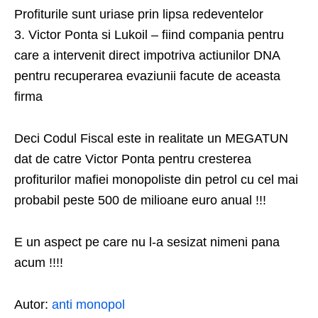
Profiturile sunt uriase prin lipsa redeventelor
3. Victor Ponta si Lukoil – fiind compania pentru
care a intervenit direct impotriva actiunilor DNA
pentru recuperarea evaziunii facute de aceasta
firma
Deci Codul Fiscal este in realitate un MEGATUN
dat de catre Victor Ponta pentru cresterea
profiturilor mafiei monopoliste din petrol cu cel mai
probabil peste 500 de milioane euro anual !!!
E un aspect pe care nu l-a sesizat nimeni pana
acum !!!!
Autor:
anti monopol