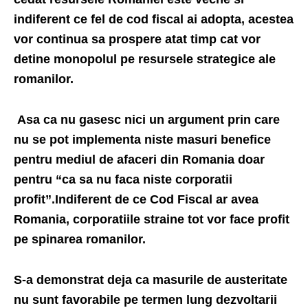
indiferent ce fel de cod fiscal ai adopta, acestea
vor continua sa prospere atat timp cat vor
detine monopolul pe resursele strategice ale
romanilor.
Asa ca nu gasesc nici un argument prin care
nu se pot implementa niste masuri benefice
pentru mediul de afaceri din Romania doar
pentru “ca sa nu faca niste corporatii
profit”.Indiferent de ce Cod Fiscal ar avea
Romania, corporatiile straine tot vor face profit
pe spinarea romanilor.
S-a demonstrat deja ca masurile de austeritate
nu sunt favorabile pe termen lung dezvoltarii