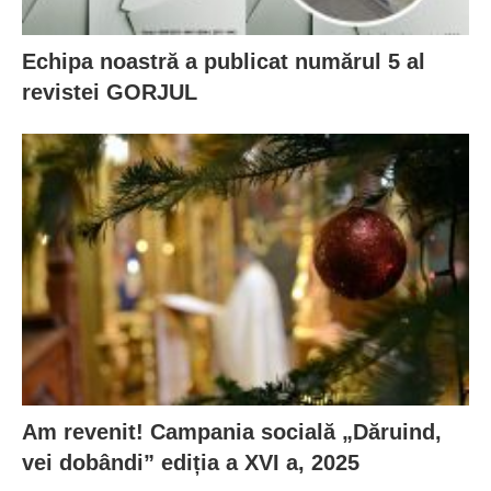
Echipa noastră a publicat numărul 5 al
revistei GORJUL
Am revenit! Campania socială „Dăruind,
vei dobândi” ediția a XVI a, 2025