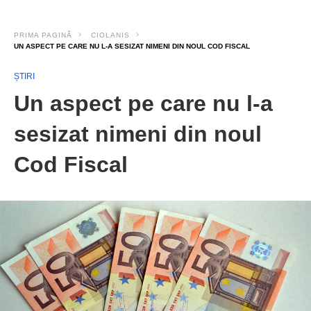
PRIMA PAGINĂ
CIOLANIS
UN ASPECT PE CARE NU L-A SESIZAT NIMENI DIN NOUL COD FISCAL
ȘTIRI
Un aspect pe care nu l-a
sesizat nimeni din noul
Cod Fiscal