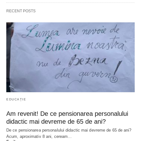
RECENT POSTS
EDUCAȚIE
Am revenit! De ce pensionarea personalului
didactic mai devreme de 65 de ani?
De ce pensionarea personalului didactic mai devreme de 65 de ani?
Acum, aproximativ 8 ani, ceream…