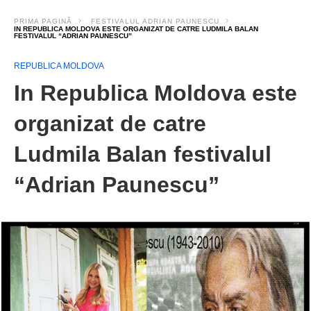
PRIMA PAGINĂ
FESTIVALUL ADRIAN PAUNESCU
IN REPUBLICA MOLDOVA ESTE ORGANIZAT DE CATRE LUDMILA BALAN
FESTIVALUL “ADRIAN PAUNESCU”
REPUBLICA MOLDOVA
In Republica Moldova este
organizat de catre
Ludmila Balan festivalul
“Adrian Paunescu”