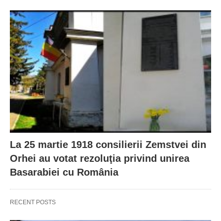
La 25 martie 1918 consilierii Zemstvei din
Orhei au votat rezoluţia privind unirea
Basarabiei cu România
RECENT POSTS