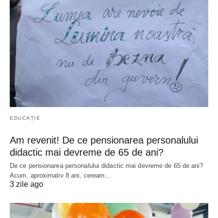
EDUCAȚIE
Am revenit! De ce pensionarea personalului
didactic mai devreme de 65 de ani?
De ce pensionarea personalului didactic mai devreme de 65 de ani?
Acum, aproximativ 8 ani, ceream…
3 zile ago