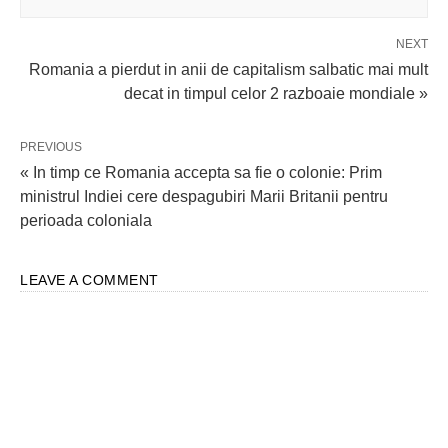
NEXT
Romania a pierdut in anii de capitalism salbatic mai mult
decat in timpul celor 2 razboaie mondiale »
PREVIOUS
« In timp ce Romania accepta sa fie o colonie: Prim
ministrul Indiei cere despagubiri Marii Britanii pentru
perioada coloniala
LEAVE A COMMENT