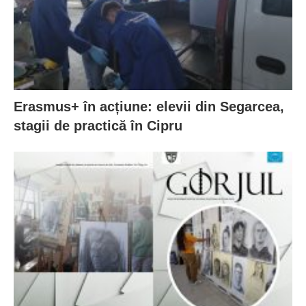
Erasmus+ în acțiune: elevii din Segarcea,
stagii de practică în Cipru