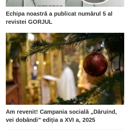
Echipa noastră a publicat numărul 5 al
revistei GORJUL
Am revenit! Campania socială „Dăruind,
vei dobândi” ediția a XVI a, 2025