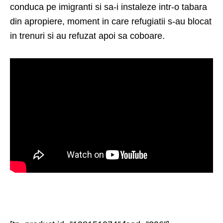
conduca pe imigranti si sa-i instaleze intr-o tabara
din apropiere, moment in care refugiatii s-au blocat
in trenuri si au refuzat apoi sa coboare.