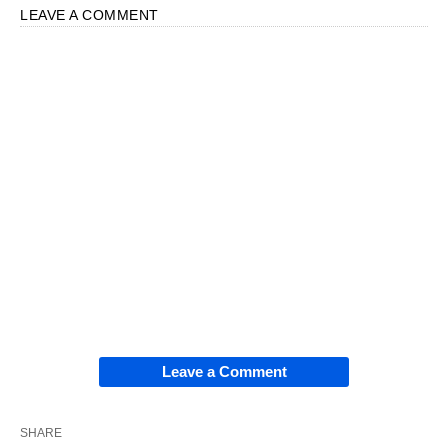
LEAVE A COMMENT
Leave a Comment
SHARE