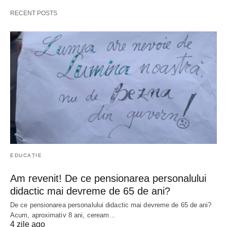
RECENT POSTS
EDUCAȚIE
Am revenit! De ce pensionarea personalului
didactic mai devreme de 65 de ani?
De ce pensionarea personalului didactic mai devreme de 65 de ani?
Acum, aproximativ 8 ani, ceream…
4 zile ago