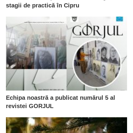
stagii de practică în Cipru
Echipa noastră a publicat numărul 5 al
revistei GORJUL