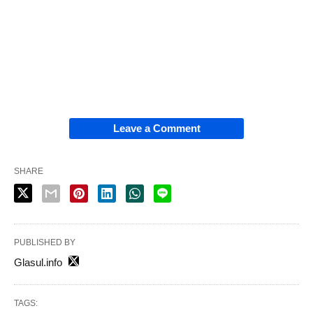
Leave a Comment
SHARE
PUBLISHED BY
Glasul.info
TAGS: