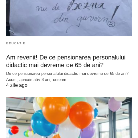
EDUCAȚIE
Am revenit! De ce pensionarea personalului
didactic mai devreme de 65 de ani?
De ce pensionarea personalului didactic mai devreme de 65 de ani?
Acum, aproximativ 8 ani, ceream…
4 zile ago