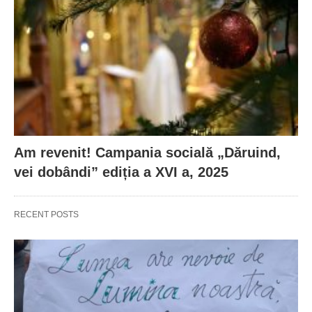
Am revenit! Campania socială „Dăruind,
vei dobândi” ediția a XVI a, 2025
RECENT POSTS