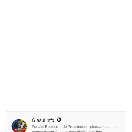
Glasul.info
Portalul Românilor de Pretutindeni - pledoarie pentru