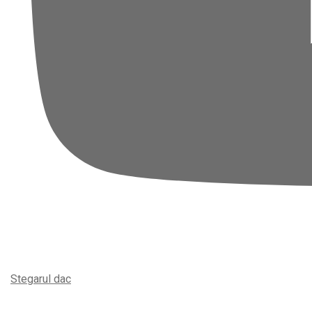
Stegarul dac