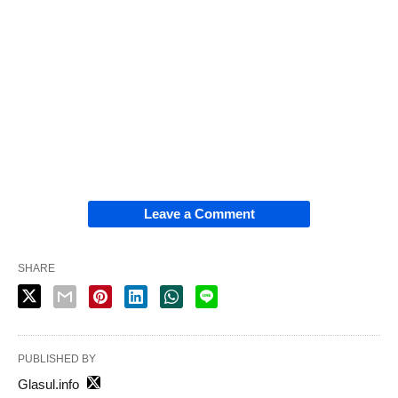
Leave a Comment
SHARE
PUBLISHED BY
Glasul.info