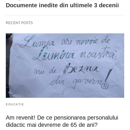
Documente inedite din ultimele 3 decenii
RECENT POSTS
EDUCAȚIE
Am revenit! De ce pensionarea personalului
didactic mai devreme de 65 de ani?