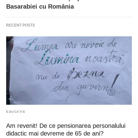
Basarabiei cu România
RECENT POSTS
EDUCAȚIE
Am revenit! De ce pensionarea personalului
didactic mai devreme de 65 de ani?