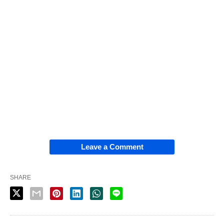
Leave a Comment
SHARE