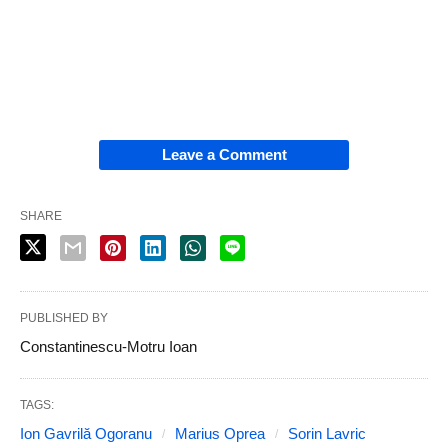
Leave a Comment
SHARE
PUBLISHED BY
Constantinescu-Motru Ioan
TAGS:
Ion Gavrilă Ogoranu
Marius Oprea
Sorin Lavric