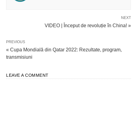
NEXT
VIDEO | Început de revoluție în China! »
PREVIOUS
« Cupa Mondială din Qatar 2022: Rezultate, program,
transmisiuni
LEAVE A COMMENT