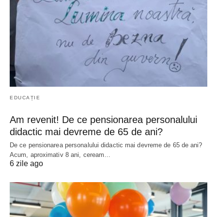
EDUCAȚIE
Am revenit! De ce pensionarea personalului
didactic mai devreme de 65 de ani?
De ce pensionarea personalului didactic mai devreme de 65 de ani?
Acum, aproximativ 8 ani, ceream…
6 zile ago