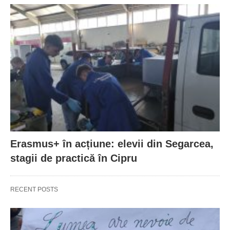
Erasmus+ în acțiune: elevii din Segarcea,
stagii de practică în Cipru
RECENT POSTS