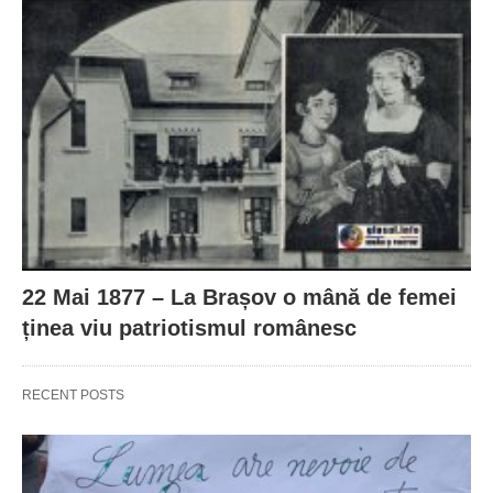
22 Mai 1877 – La Brașov o mână de femei
ținea viu patriotismul românesc
RECENT POSTS