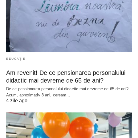
EDUCAȚIE
Am revenit! De ce pensionarea personalului
didactic mai devreme de 65 de ani?
De ce pensionarea personalului didactic mai devreme de 65 de ani?
Acum, aproximativ 8 ani, ceream…
4 zile ago