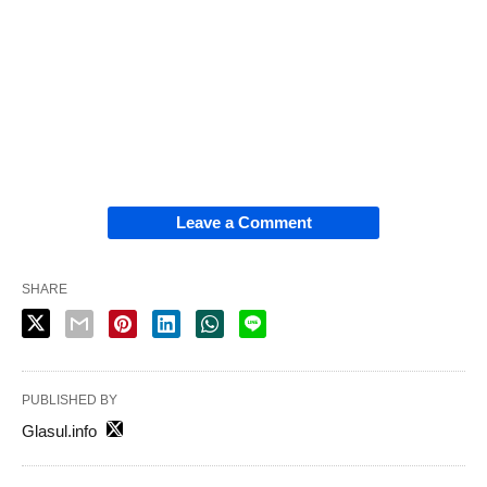
Leave a Comment
SHARE
PUBLISHED BY
Glasul.info