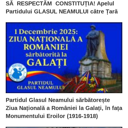
SĂ RESPECTĂM CONSTITUȚIA! Apelul
Partidului GLASUL NEAMULUI către Țară
Partidul Glasul Neamului sărbătorește
Ziua Națională a României la Galați, în fața
Monumentului Eroilor (1916-1918)