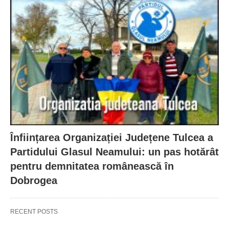
Înființarea Organizației Județene Tulcea a
Partidului Glasul Neamului: un pas hotărât
pentru demnitatea românească în
Dobrogea
RECENT POSTS