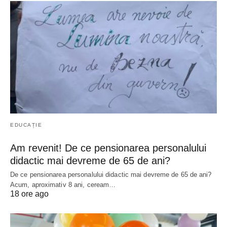
EDUCAȚIE
Am revenit! De ce pensionarea personalului
didactic mai devreme de 65 de ani?
De ce pensionarea personalului didactic mai devreme de 65 de ani?
Acum, aproximativ 8 ani, ceream…
18 ore ago