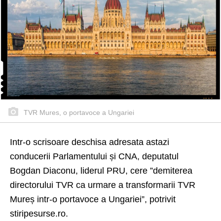
TVR Mures, o portavoce a Ungariei
Intr-o scrisoare deschisa adresata astazi
conducerii Parlamentului și CNA, deputatul
Bogdan Diaconu, liderul PRU, cere ”demiterea
directorului TVR ca urmare a transformarii TVR
Mureș intr-o portavoce a Ungariei”, potrivit
stiripesurse.ro.