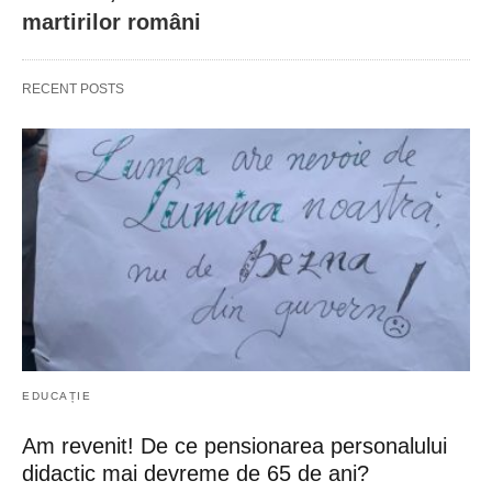
martirilor români
RECENT POSTS
EDUCAȚIE
Am revenit! De ce pensionarea personalului
didactic mai devreme de 65 de ani?