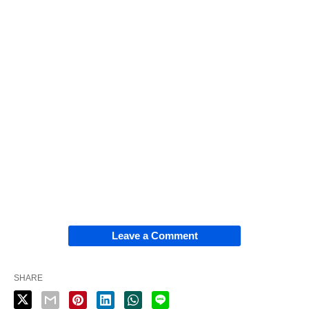
Leave a Comment
SHARE