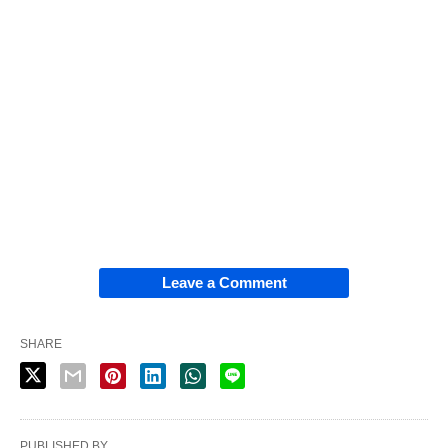
Leave a Comment
SHARE
PUBLISHED BY