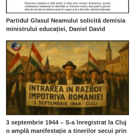
Partidul Glasul Neamului solicită demisia
ministrului educației, Daniel David
3 septembrie 1944 – S-a înregistrat la Cluj
o amplă manifestație a tinerilor secui prin