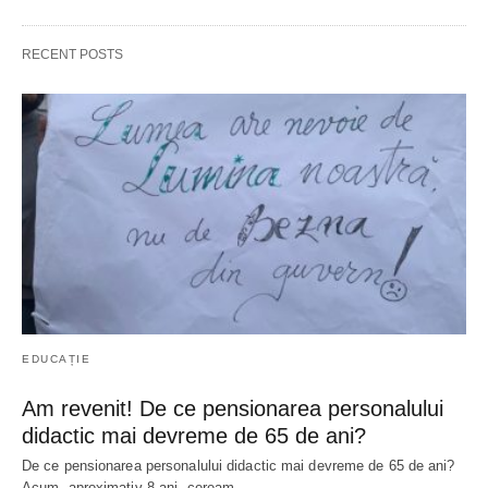
RECENT POSTS
EDUCAȚIE
Am revenit! De ce pensionarea personalului
didactic mai devreme de 65 de ani?
De ce pensionarea personalului didactic mai devreme de 65 de ani?
Acum, aproximativ 8 ani, ceream…