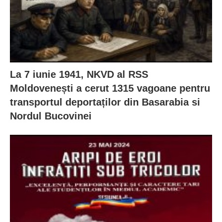
La 7 iunie 1941, NKVD al RSS
Moldovenești a cerut 1315 vagoane pentru
transportul deportaților din Basarabia si
Nordul Bucovinei