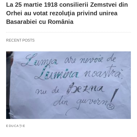
La 25 martie 1918 consilierii Zemstvei din
Orhei au votat rezoluţia privind unirea
Basarabiei cu România
RECENT POSTS
EDUCAȚIE