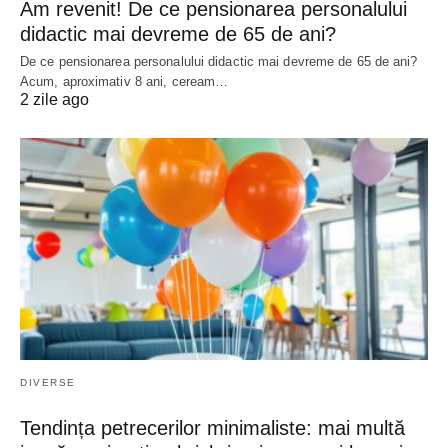
Am revenit! De ce pensionarea personalului
didactic mai devreme de 65 de ani?
De ce pensionarea personalului didactic mai devreme de 65 de ani?
Acum, aproximativ 8 ani, ceream…
2 zile ago
DIVERSE
Tendința petrecerilor minimaliste: mai multă