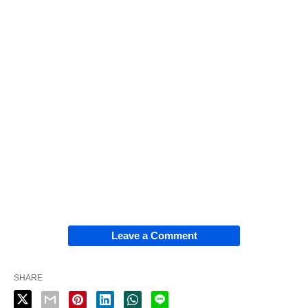
Leave a Comment
SHARE