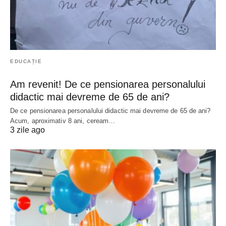
EDUCAȚIE
Am revenit! De ce pensionarea personalului
didactic mai devreme de 65 de ani?
De ce pensionarea personalului didactic mai devreme de 65 de ani?
Acum, aproximativ 8 ani, ceream…
3 zile ago