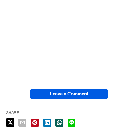
Leave a Comment
SHARE