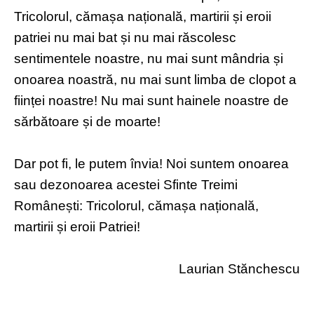
Tricolorul, cămașa națională, martirii și eroii
patriei nu mai bat și nu mai răscolesc
sentimentele noastre, nu mai sunt mândria și
onoarea noastră, nu mai sunt limba de clopot a
ființei noastre! Nu mai sunt hainele noastre de
sărbătoare și de moarte!
Dar pot fi, le putem învia! Noi suntem onoarea
sau dezonoarea acestei Sfinte Treimi
Românești: Tricolorul, cămașa națională,
martirii și eroii Patriei!
Laurian Stănchescu