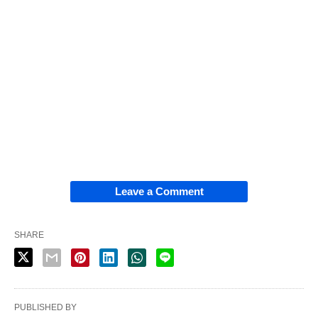
Leave a Comment
SHARE
PUBLISHED BY