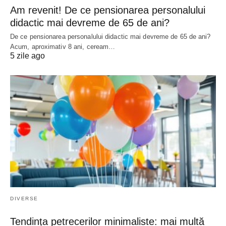
Am revenit! De ce pensionarea personalului
didactic mai devreme de 65 de ani?
De ce pensionarea personalului didactic mai devreme de 65 de ani?
Acum, aproximativ 8 ani, ceream…
5 zile ago
DIVERSE
Tendința petrecerilor minimaliste: mai multă