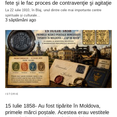
fete şi le fac proces de contravenţie şi agitaţie
La 22 iulie 1910, în Blaj, unul dintre cele mai importante centre
spirituale și culturale…
3 săptămâni ago
ISTORIE
15 Iulie 1858- Au fost tipărite în Moldova,
primele mărci poștale. Acestea erau vestitele