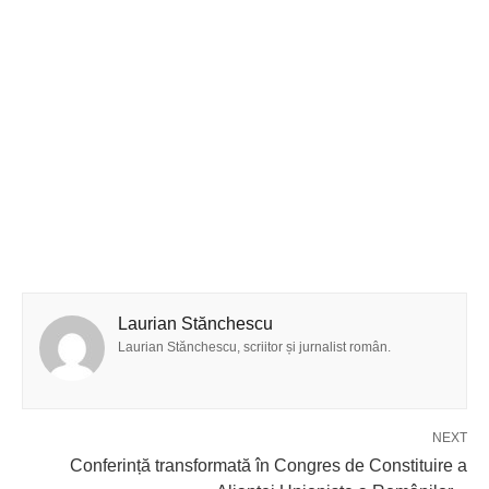
Laurian Stănchescu
Laurian Stănchescu, scriitor și jurnalist român.
NEXT
Conferință transformată în Congres de Constituire a