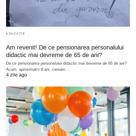
EDUCAȚIE
Am revenit! De ce pensionarea personalului
didactic mai devreme de 65 de ani?
De ce pensionarea personalului didactic mai devreme de 65 de ani?
Acum, aproximativ 8 ani, ceream…
4 zile ago