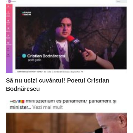
Să nu ucizi cuvântul! Poetul Cristian
Bodnărescu