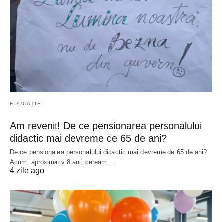
EDUCAȚIE
Am revenit! De ce pensionarea personalului
didactic mai devreme de 65 de ani?
De ce pensionarea personalului didactic mai devreme de 65 de ani?
Acum, aproximativ 8 ani, ceream…
4 zile ago