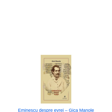
Eminescu despre evrei – Gica Manole