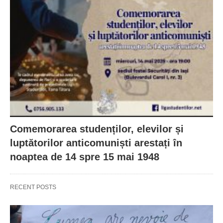
Comemorarea studenților, elevilor și
luptătorilor anticomuniști arestați în
noaptea de 14 spre 15 mai 1948
RECENT POSTS