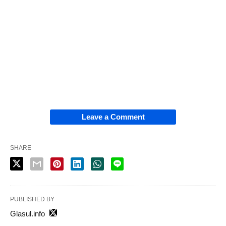
Leave a Comment
SHARE
PUBLISHED BY
Glasul.info