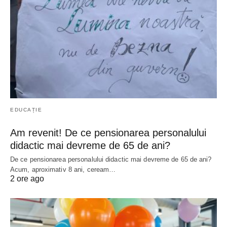
EDUCAȚIE
Am revenit! De ce pensionarea personalului
didactic mai devreme de 65 de ani?
De ce pensionarea personalului didactic mai devreme de 65 de ani?
Acum, aproximativ 8 ani, ceream…
2 ore ago