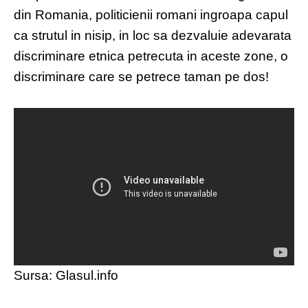
din Romania, politicienii romani ingroapa capul
ca strutul in nisip, in loc sa dezvaluie adevarata
discriminare etnica petrecuta in aceste zone, o
discriminare care se petrece taman pe dos!
Sursa: Glasul.info