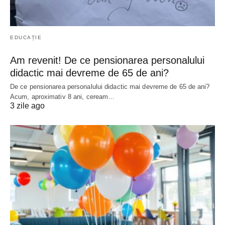
EDUCAȚIE
Am revenit! De ce pensionarea personalului
didactic mai devreme de 65 de ani?
De ce pensionarea personalului didactic mai devreme de 65 de ani?
Acum, aproximativ 8 ani, ceream…
3 zile ago