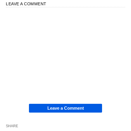
LEAVE A COMMENT
Leave a Comment
SHARE