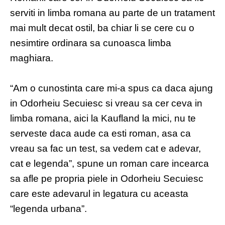
serviti in limba romana au parte de un tratament
mai mult decat ostil, ba chiar li se cere cu o
nesimtire ordinara sa cunoasca limba
maghiara.
“Am o cunostinta care mi-a spus ca daca ajung
in Odorheiu Secuiesc si vreau sa cer ceva in
limba romana, aici la Kaufland la mici, nu te
serveste daca aude ca esti roman, asa ca
vreau sa fac un test, sa vedem cat e adevar,
cat e legenda”, spune un roman care incearca
sa afle pe propria piele in Odorheiu Secuiesc
care este adevarul in legatura cu aceasta
“legenda urbana”.