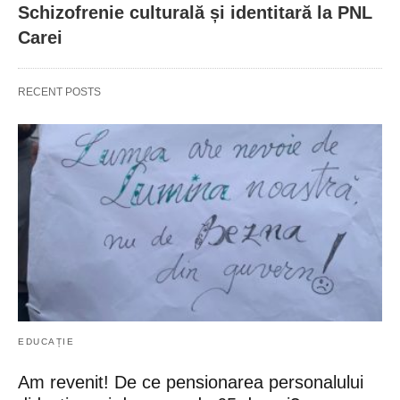
Schizofrenie culturală și identitară la PNL
Carei
RECENT POSTS
EDUCAȚIE
Am revenit! De ce pensionarea personalului