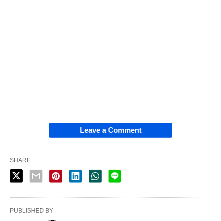
Leave a Comment
SHARE
PUBLISHED BY