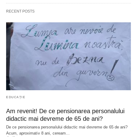
RECENT POSTS
EDUCAȚIE
Am revenit! De ce pensionarea personalului
didactic mai devreme de 65 de ani?
De ce pensionarea personalului didactic mai devreme de 65 de ani?
Acum, aproximativ 8 ani, ceream…