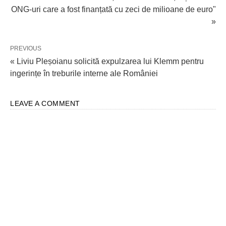
ONG-uri care a fost finanțată cu zeci de milioane de euro"
»
PREVIOUS
« Liviu Pleșoianu solicită expulzarea lui Klemm pentru
ingerințe în treburile interne ale României
LEAVE A COMMENT