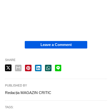
Leave a Comment
SHARE
PUBLISHED BY
Redacția MAGAZIN CRITIC
TAGS: