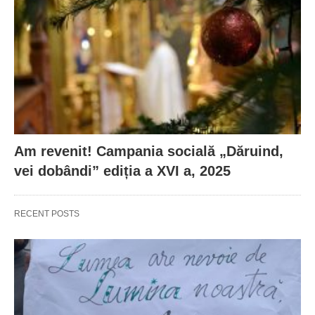
Am revenit! Campania socială „Dăruind,
vei dobândi” ediția a XVI a, 2025
RECENT POSTS