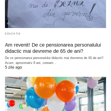
EDUCAȚIE
Am revenit! De ce pensionarea personalului
didactic mai devreme de 65 de ani?
De ce pensionarea personalului didactic mai devreme de 65 de ani?
Acum, aproximativ 8 ani, ceream…
5 zile ago