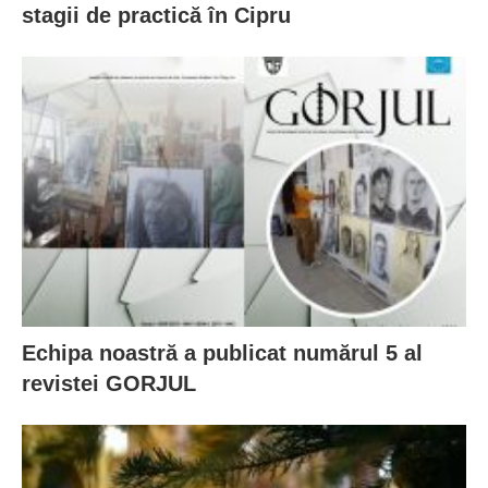
stagii de practică în Cipru
Echipa noastră a publicat numărul 5 al
revistei GORJUL