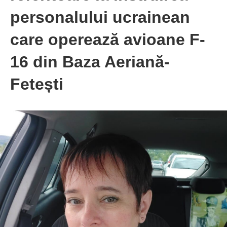
personalului ucrainean
care operează avioane F-
16 din Baza Aeriană-
Fetești