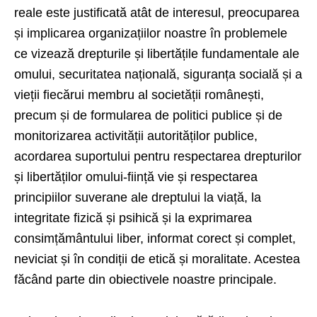
reale este justificată atât de interesul, preocuparea
și implicarea organizațiilor noastre în problemele
ce vizează drepturile și libertățile fundamentale ale
omului, securitatea națională, siguranța socială și a
vieții fiecărui membru al societății românești,
precum și de formularea de politici publice și de
monitorizarea activității autorităților publice,
acordarea suportului pentru respectarea drepturilor
și libertăților omului-ființă vie și respectarea
principiilor suverane ale dreptului la viață, la
integritate fizică și psihică și la exprimarea
consimțământului liber, informat corect și complet,
neviciat și în condiții de etică și moralitate. Acestea
făcând parte din obiectivele noastre principale.