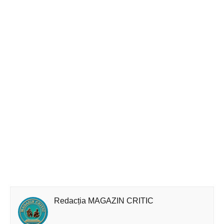
Redacția MAGAZIN CRITIC