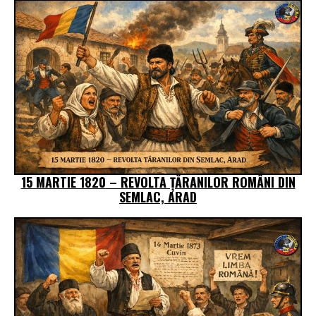
15 MARTIE 1820 – REVOLTA ȚĂRANILOR ROMÂNI DIN
SEMLAC, ARAD