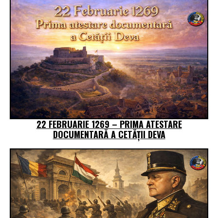
22 FEBRUARIE 1269 – PRIMA ATESTARE
DOCUMENTARĂ A CETĂȚII DEVA